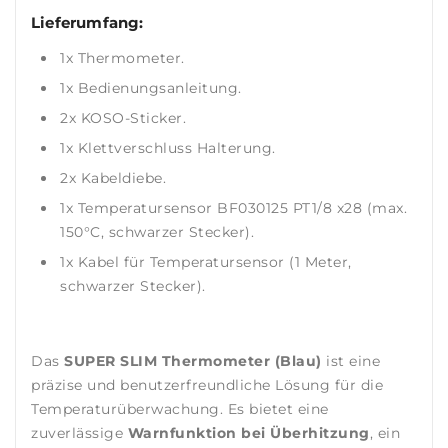
Lieferumfang:
1x Thermometer.
1x Bedienungsanleitung.
2x KOSO-Sticker.
1x Klettverschluss Halterung.
2x Kabeldiebe.
1x Temperatursensor BF030125 PT1/8 x28 (max.
150°C, schwarzer Stecker).
1x Kabel für Temperatursensor (1 Meter,
schwarzer Stecker).
Das
SUPER SLIM Thermometer (Blau)
ist eine
präzise und benutzerfreundliche Lösung für die
Temperaturüberwachung. Es bietet eine
zuverlässige
Warnfunktion bei Überhitzung
, ein