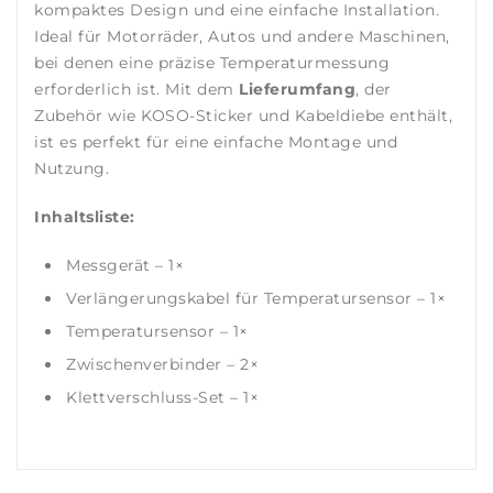
kompaktes Design und eine einfache Installation.
Ideal für Motorräder, Autos und andere Maschinen,
bei denen eine präzise Temperaturmessung
erforderlich ist. Mit dem
Lieferumfang
, der
Zubehör wie KOSO-Sticker und Kabeldiebe enthält,
ist es perfekt für eine einfache Montage und
Nutzung.
Inhaltsliste:
Messgerät – 1×
Verlängerungskabel für Temperatursensor – 1×
Temperatursensor – 1×
Zwischenverbinder – 2×
Klettverschluss-Set – 1×