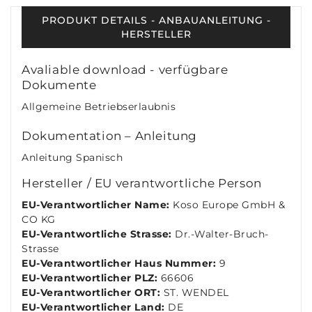
PRODUKT DETAILS - ANBAUANLEITUNG -
HERSTELLER
Avaliable download - verfügbare
Dokumente
Allgemeine Betriebserlaubnis
Dokumentation – Anleitung
Anleitung Spanisch
Hersteller / EU verantwortliche Person
EU-Verantwortlicher Name:
Koso Europe GmbH &
CO KG
EU-Verantwortliche Strasse:
Dr.-Walter-Bruch-
Strasse
EU-Verantwortlicher Haus Nummer:
9
EU-Verantwortlicher PLZ:
66606
EU-Verantwortlicher ORT:
ST. WENDEL
EU-Verantwortlicher Land:
DE