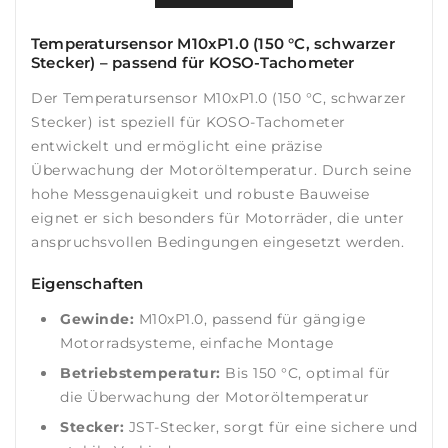
Temperatursensor M10xP1.0 (150 °C, schwarzer
Stecker) – passend für KOSO-Tachometer
Der Temperatursensor M10xP1.0 (150 °C, schwarzer
Stecker) ist speziell für KOSO-Tachometer
entwickelt und ermöglicht eine präzise
Überwachung der Motoröltemperatur. Durch seine
hohe Messgenauigkeit und robuste Bauweise
eignet er sich besonders für Motorräder, die unter
anspruchsvollen Bedingungen eingesetzt werden.
Eigenschaften
Gewinde:
M10xP1.0, passend für gängige
Motorradsysteme, einfache Montage
Betriebstemperatur:
Bis 150 °C, optimal für
die Überwachung der Motoröltemperatur
Stecker:
JST-Stecker, sorgt für eine sichere und