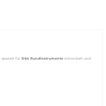
speziell für
D64 Rundinstrumente
entwickelt und