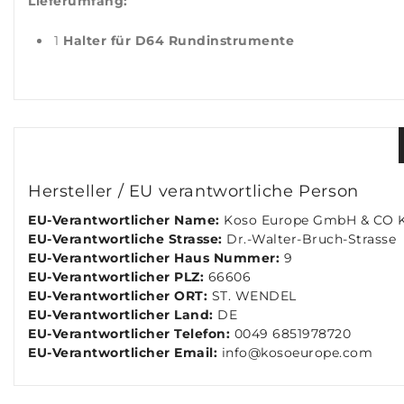
Lieferumfang:
1
Halter für D64 Rundinstrumente
Hersteller / EU verantwortliche Person
EU-Verantwortlicher Name:
Koso Europe GmbH & CO 
EU-Verantwortliche Strasse:
Dr.-Walter-Bruch-Strasse
EU-Verantwortlicher Haus Nummer:
9
EU-Verantwortlicher PLZ:
66606
EU-Verantwortlicher ORT:
ST. WENDEL
EU-Verantwortlicher Land:
DE
EU-Verantwortlicher Telefon:
0049 6851978720
EU-Verantwortlicher Email:
info@kosoeurope.com