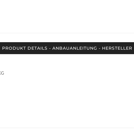
PRODUKT DETAILS - ANBAUANLEITUNG - HERSTELLER
KG