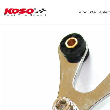
Produkte
Anlei