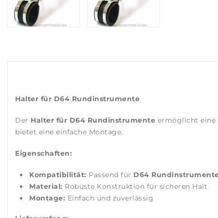
Halter für D64 Rundinstrumente
Der
Halter für D64 Rundinstrumente
ermöglicht eine 
bietet eine einfache Montage.
Eigenschaften:
Kompatibilität:
Passend für
D64 Rundinstrument
Material:
Robuste Konstruktion für sicheren Halt
Montage:
Einfach und zuverlässig