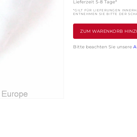
Lieferzeit 5-8 Tage*
*GILT FÜR LIEFERUNGEN INNER
ENTNEHMEN SIE BITTE DER SCH
ZUM WARENKORB HINZ
Bitte beachten Sie unsere
A