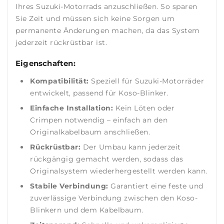
Ihres Suzuki-Motorrads anzuschließen. So sparen
Sie Zeit und müssen sich keine Sorgen um
permanente Änderungen machen, da das System
jederzeit rückrüstbar ist.
Eigenschaften:
Kompatibilität:
Speziell für Suzuki-Motorräder
entwickelt, passend für Koso-Blinker.
Einfache Installation:
Kein Löten oder
Crimpen notwendig – einfach an den
Originalkabelbaum anschließen.
Rückrüstbar:
Der Umbau kann jederzeit
rückgängig gemacht werden, sodass das
Originalsystem wiederhergestellt werden kann.
Stabile Verbindung:
Garantiert eine feste und
zuverlässige Verbindung zwischen den Koso-
Blinkern und dem Kabelbaum.