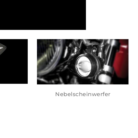
Nebelscheinwerfer