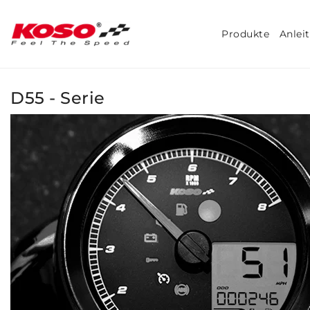
Produkte
Anlei
D55 - Serie