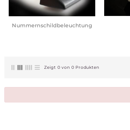
Nummernschildbeleuchtung
Zeigt 0 von 0 Produkten