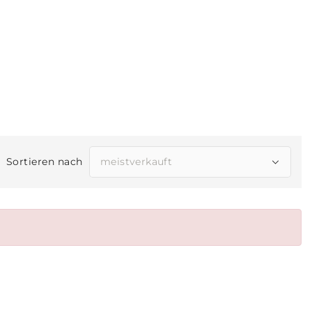
Sortieren nach