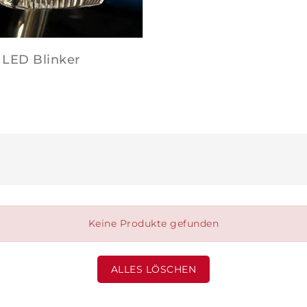
LED Blinker
Keine Produkte gefunden
ALLES LÖSCHEN